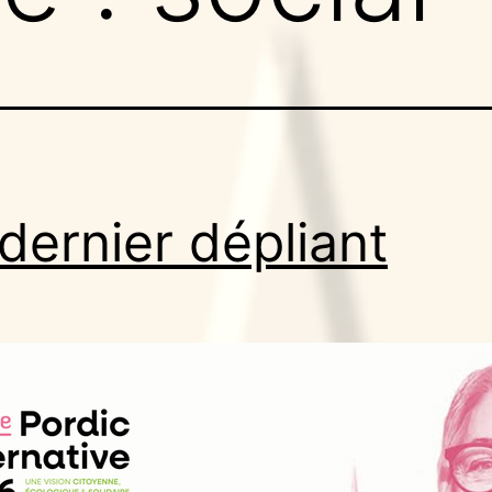
dernier dépliant