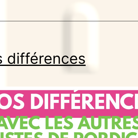
 différences