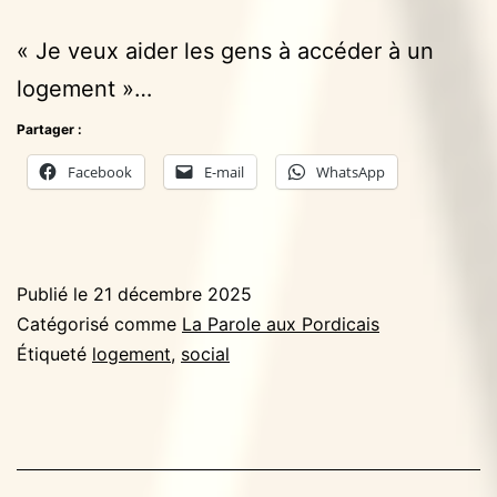
« Je veux aider les gens à accéder à un
logement »…
Partager :
Facebook
E-mail
WhatsApp
Publié le
21 décembre 2025
Catégorisé comme
La Parole aux Pordicais
Étiqueté
logement
,
social