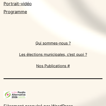
Portrait-vidéo
Programme
Qui sommes-nous ?
Les élections municipales, c’est quoi ?
Nos Publications #