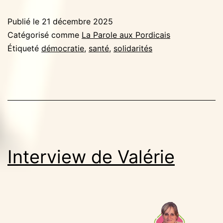
Publié le
21 décembre 2025
Catégorisé comme
La Parole aux Pordicais
Étiqueté
démocratie
,
santé
,
solidarités
Interview de Valérie