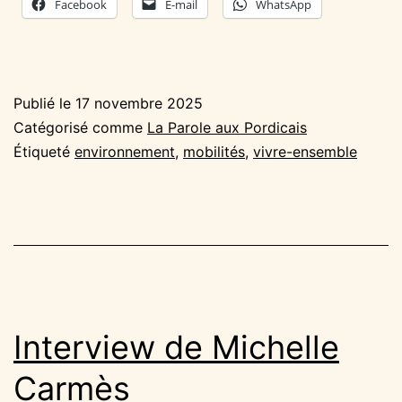
Facebook
E-mail
WhatsApp
Publié le
17 novembre 2025
Catégorisé comme
La Parole aux Pordicais
Étiqueté
environnement
,
mobilités
,
vivre-ensemble
Interview de Michelle
Carmès