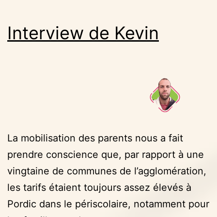
Interview de Kevin
La mobilisation des parents nous a fait
prendre conscience que, par rapport à une
vingtaine de communes de l’agglomération,
les tarifs étaient toujours assez élevés à
Pordic dans le périscolaire, notamment pour