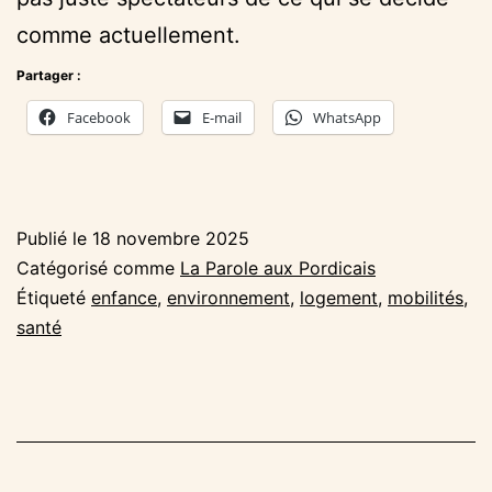
comme actuellement.
Partager :
Facebook
E-mail
WhatsApp
Publié le
18 novembre 2025
Catégorisé comme
La Parole aux Pordicais
Étiqueté
enfance
,
environnement
,
logement
,
mobilités
,
santé