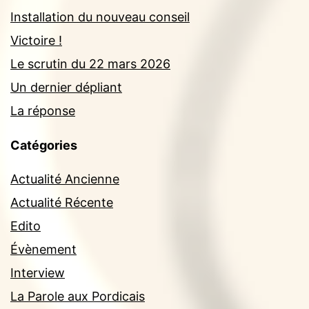
Installation du nouveau conseil
Victoire !
Le scrutin du 22 mars 2026
Un dernier dépliant
La réponse
Catégories
Actualité Ancienne
Actualité Récente
Edito
Évènement
Interview
La Parole aux Pordicais