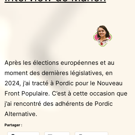
Après les élections européennes et au
moment des dernières législatives, en
2024, j’ai tracté à Pordic pour le Nouveau
Front Populaire. C’est à cette occasion que
j’ai rencontré des adhérents de Pordic
Alternative.
Partager :