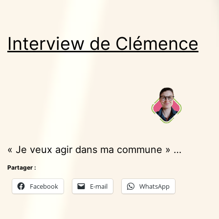
Interview de Clémence
« Je veux agir dans ma commune » …
Partager :
Facebook
E-mail
WhatsApp