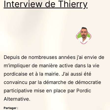
Interview de Thierry
Depuis de nombreuses années j’ai envie de
m’impliquer de manière active dans la vie
pordicaise et à la mairie. J’ai aussi été
convaincu par la démarche de démocratie
participative mise en place par Pordic
Alternative.
Partager :