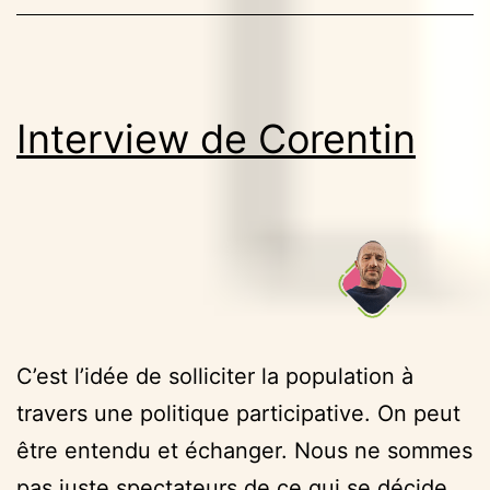
Interview de Corentin
C’est l’idée de solliciter la population à
travers une politique participative. On peut
être entendu et échanger. Nous ne sommes
pas juste spectateurs de ce qui se décide