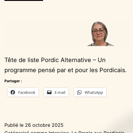
Tête de liste Pordic Alternative – Un
programme pensé par et pour les Pordicais.
Partager :
Facebook
E-mail
WhatsApp
Publié le
26 octobre 2025