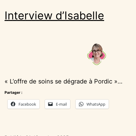
Interview d’Isabelle
« L’offre de soins se dégrade à Pordic »…
Partager :
Facebook
E-mail
WhatsApp