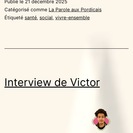
Publié le
21 décembre 2025
Catégorisé comme
La Parole aux Pordicais
Étiqueté
santé
,
social
,
vivre-ensemble
Interview de Victor