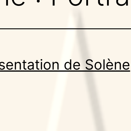
sentation de Solène