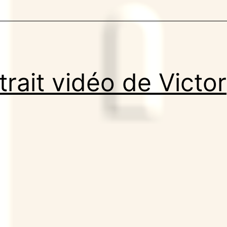
trait vidéo de Victor