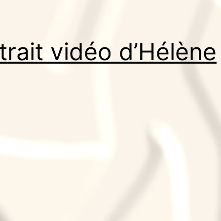
trait vidéo d’Hélène