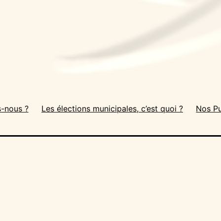
-nous ?
Les élections municipales, c’est quoi ?
Nos Pu