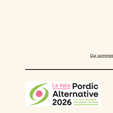
Qui sommes