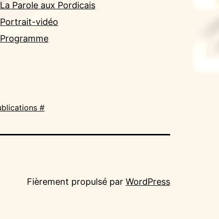
La Parole aux Pordicais
Portrait-vidéo
Programme
blications #
Fièrement propulsé par
WordPress