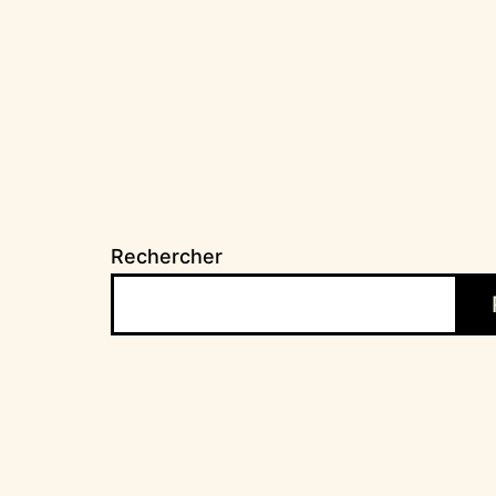
l’article
Rechercher