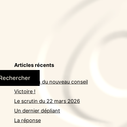
Articles récents
Rechercher
Installation du nouveau conseil
Victoire !
Le scrutin du 22 mars 2026
Un dernier dépliant
La réponse