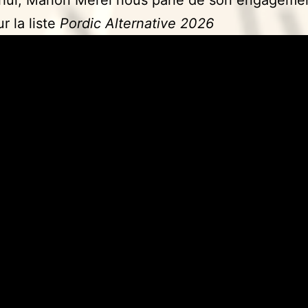
r la liste
Pordic Alternative 2026