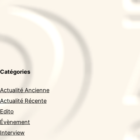
Catégories
Actualité Ancienne
Actualité Récente
Edito
Évènement
Interview