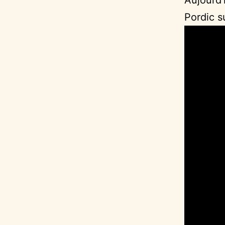
Pordic su