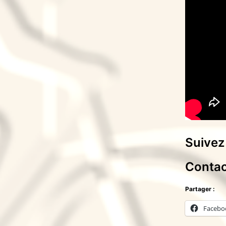
Suivez
Contac
Partager :
Facebo