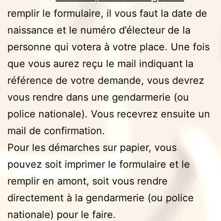
remplir le formulaire, il vous faut la date de
naissance et le numéro d’électeur de la
personne qui votera à votre place. Une fois
que vous aurez reçu le mail indiquant la
référence de votre demande, vous devrez
vous rendre dans une gendarmerie (ou
police nationale). Vous recevrez ensuite un
mail de confirmation.
Pour les démarches sur papier, vous
pouvez soit imprimer le formulaire et le
remplir en amont, soit vous rendre
directement à la gendarmerie (ou police
nationale) pour le faire.