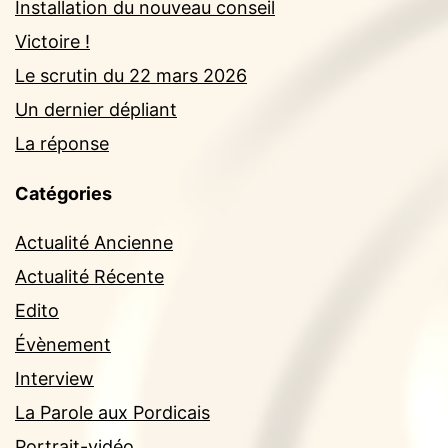
Installation du nouveau conseil
Victoire !
Le scrutin du 22 mars 2026
Un dernier dépliant
La réponse
Catégories
Actualité Ancienne
Actualité Récente
Edito
Évènement
Interview
La Parole aux Pordicais
Portrait-vidéo