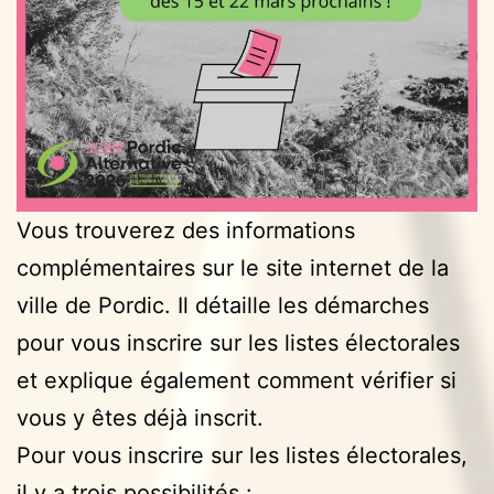
Vous trouverez des informations
complémentaires sur le site internet de la
ville de Pordic. Il détaille les démarches
pour vous inscrire sur les listes électorales
et explique également comment vérifier si
vous y êtes déjà inscrit.
Pour vous inscrire sur les listes électorales,
il y a trois possibilités :