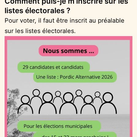
Comment puis-je m’inscrire sur les
listes électorales ?
Pour voter, il faut être inscrit au préalable
sur les listes électorales.