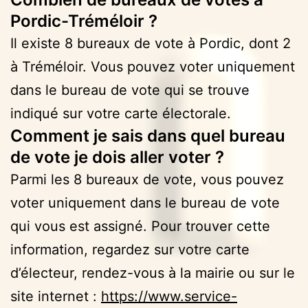
Pordic-Tréméloir ?
Il existe 8 bureaux de vote à Pordic, dont 2
à Tréméloir. Vous pouvez voter uniquement
dans le bureau de vote qui se trouve
indiqué sur votre carte électorale.
Comment je sais dans quel bureau
de vote je dois aller voter ?
Parmi les 8 bureaux de vote, vous pouvez
voter uniquement dans le bureau de vote
qui vous est assigné. Pour trouver cette
information, regardez sur votre carte
d’électeur, rendez-vous à la mairie ou sur le
site internet :
https://www.service-