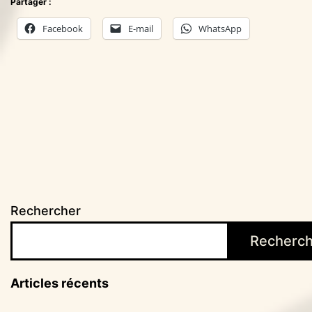
Partager :
Facebook
E-mail
WhatsApp
Rechercher
Recherch
Articles récents