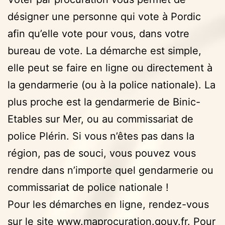
désigner une personne qui vote à Pordic
afin qu’elle vote pour vous, dans votre
bureau de vote. La démarche est simple,
elle peut se faire en ligne ou directement à
la gendarmerie (ou à la police nationale). La
plus proche est la gendarmerie de Binic-
Etables sur Mer, ou au commissariat de
police Plérin. Si vous n’êtes pas dans la
région, pas de souci, vous pouvez vous
rendre dans n’importe quel gendarmerie ou
commissariat de police nationale !
Pour les démarches en ligne, rendez-vous
sur le site
www.maprocuration.gouv.fr
. Pour