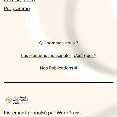
Programme
Qui sommes-nous ?
Les élections municipales, c’est quoi ?
Nos Publications #
Fièrement propulsé par
WordPress