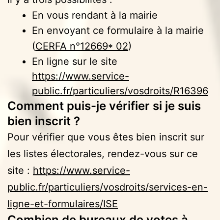
En vous rendant à la mairie
En envoyant ce formulaire à la mairie
(
CERFA n°12669* 02
)
En ligne sur le site
https://www.service-
public.fr/particuliers/vosdroits/R16396
Comment puis-je vérifier si je suis
bien inscrit ?
Pour vérifier que vous êtes bien inscrit sur
les listes électorales, rendez-vous sur ce
site :
https://www.service-
public.fr/particuliers/vosdroits/services-en-
ligne-et-formulaires/ISE
Combien de bureaux de votes à