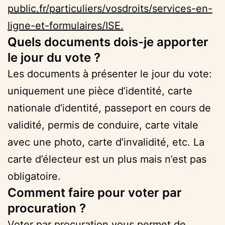
public.fr/particuliers/vosdroits/services-en-
ligne-et-formulaires/ISE.
Quels documents dois-je apporter
le jour du vote ?
Les documents à présenter le jour du vote:
uniquement une pièce d’identité, carte
nationale d’identité, passeport en cours de
validité, permis de conduire, carte vitale
avec une photo, carte d’invalidité, etc. La
carte d’électeur est un plus mais n’est pas
obligatoire.
Comment faire pour voter par
procuration ?
Voter par procuration vous permet de