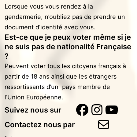
Lorsque vous vous rendez à la
gendarmerie, n’oubliez pas de prendre un
document d’identité avec vous.
Est-ce que je peux voter même si je
ne suis pas de nationalité Française
?
Peuvent voter tous les citoyens français à
partir de 18 ans ainsi que les étrangers
ressortissants d’un pays membre de
l’Union Européenne.
Faceboo
Instag
You
Suivez nous sur
E-mail
Contactez nous par