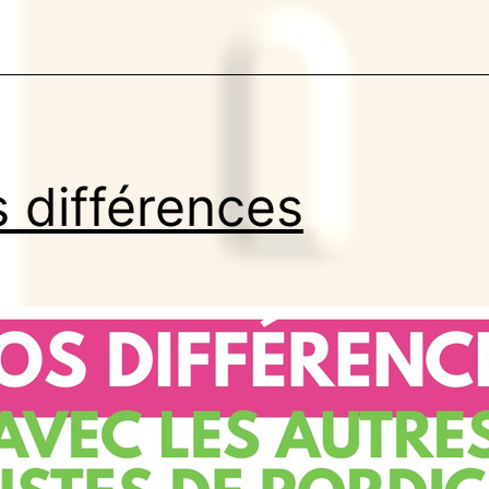
 différences