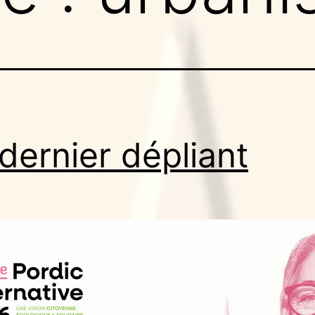
dernier dépliant