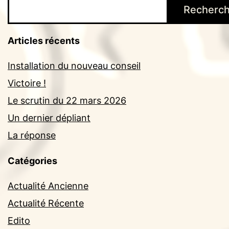
Recherch
Articles récents
Installation du nouveau conseil
Victoire !
Le scrutin du 22 mars 2026
Un dernier dépliant
La réponse
Catégories
Actualité Ancienne
Actualité Récente
Edito