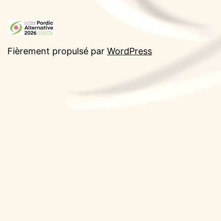
Fièrement propulsé par
WordPress