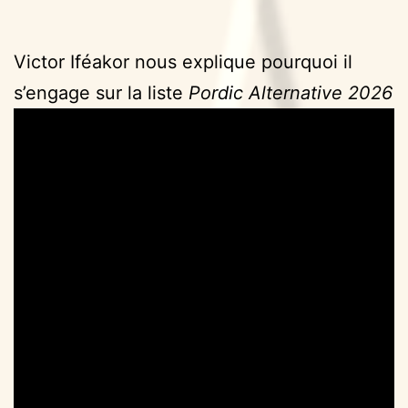
Victor Iféakor nous explique pourquoi il
s’engage sur la liste
Pordic Alternative 2026