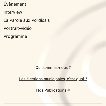
Évènement
Interview
La Parole aux Pordicais
Portrait-vidéo
Programme
Qui sommes-nous ?
Les élections municipales, c’est quoi ?
Nos Publications #