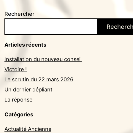
Rechercher
Recherch
Articles récents
Installation du nouveau conseil
Victoire !
Le scrutin du 22 mars 2026
Un dernier dépliant
La réponse
Catégories
Actualité Ancienne