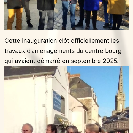
Cette inauguration clôt officiellement les
travaux d’aménagements du centre bourg
qui avaient démarré en septembre 2025.