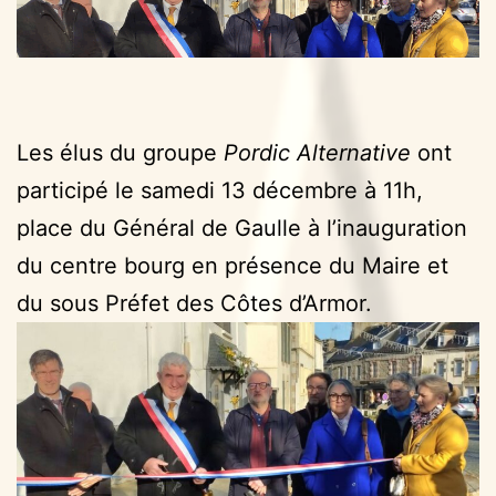
Les élus du groupe
Pordic Alternative
ont
participé le samedi 13 décembre à 11h,
place du Général de Gaulle à l’inauguration
du centre bourg en présence du Maire et
du sous Préfet des Côtes d’Armor.