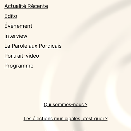
Actualité Récente
Edito
Évènement
Interview
La Parole aux Pordicais
Portrait-vidéo
Programme
Qui sommes-nous ?
Les élections municipales, c’est quoi ?