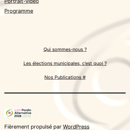
Portrait-vidéo
Programme
Qui sommes-nous ?
Les élections municipales, c’est quoi ?
Nos Publications #
Fièrement propulsé par
WordPress