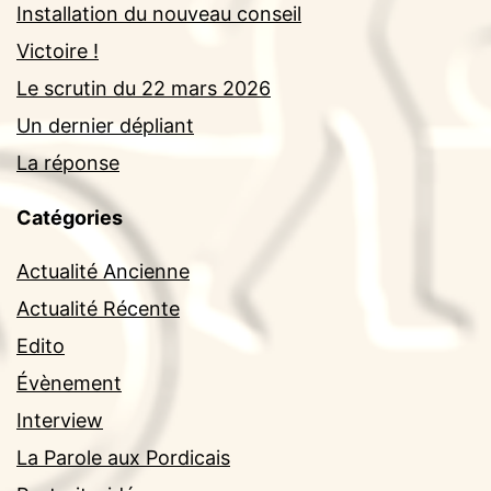
Installation du nouveau conseil
Victoire !
Le scrutin du 22 mars 2026
Un dernier dépliant
La réponse
Catégories
Actualité Ancienne
Actualité Récente
Edito
Évènement
Interview
La Parole aux Pordicais