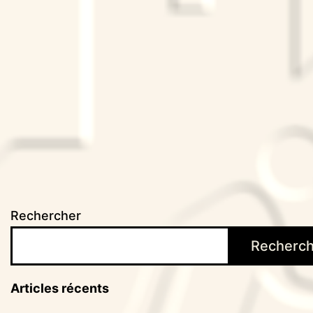
Rechercher
Recherch
Articles récents