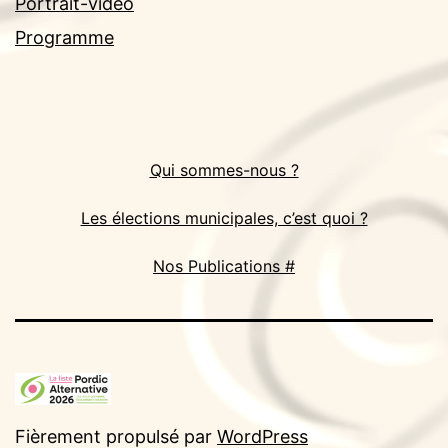
Portrait-vidéo
Programme
Qui sommes-nous ?
Les élections municipales, c’est quoi ?
Nos Publications #
Fièrement propulsé par
WordPress