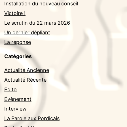
Installation du nouveau conseil
Victoire !
Le scrutin du 22 mars 2026
Un dernier dépliant
La réponse
Catégories
Actualité Ancienne
Actualité Récente
Edito
Évènement
Interview
La Parole aux Pordicais