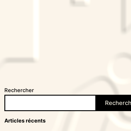
Rechercher
Recherch
Articles récents