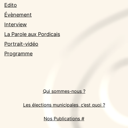
Edito
Évènement
Interview
La Parole aux Pordicais
Portrait-vidéo
Programme
Qui sommes-nous ?
Les élections municipales, c’est quoi ?
Nos Publications #