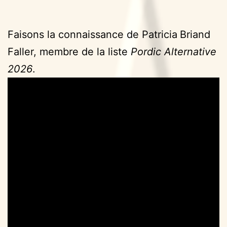
Faisons la connaissance de Patricia
Briand
Faller, membre de la liste
Pordic Alternative
2026
.