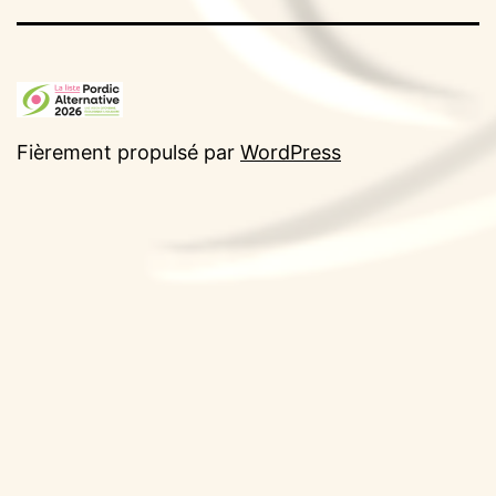
Fièrement propulsé par
WordPress