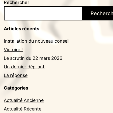
Rechercher
Recherch
Articles récents
Installation du nouveau conseil
Victoire !
Le scrutin du 22 mars 2026
Un dernier dépliant
La réponse
Catégories
Actualité Ancienne
Actualité Récente