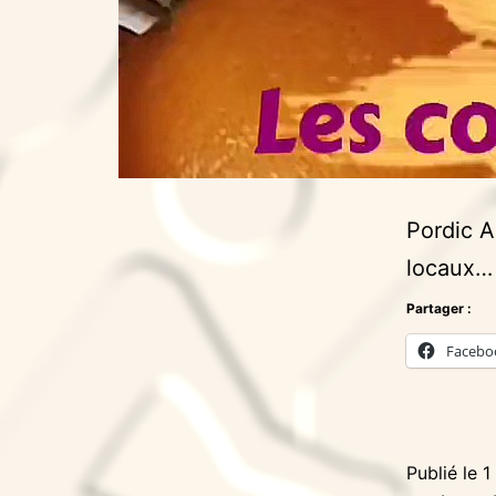
Pordic A
locaux…
Partager :
Facebo
Publié le
1