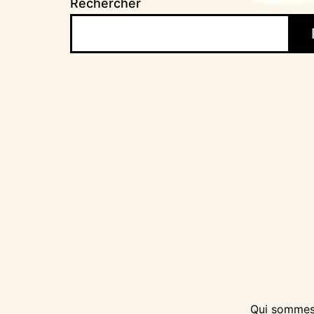
Rechercher
Qui sommes