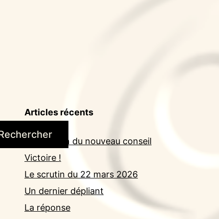
Articles récents
Rechercher
Installation du nouveau conseil
Victoire !
Le scrutin du 22 mars 2026
Un dernier dépliant
La réponse