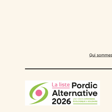
Qui sommes