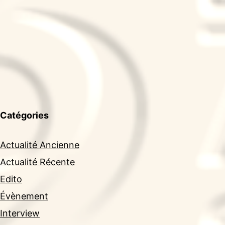
Catégories
Actualité Ancienne
Actualité Récente
Edito
Évènement
Interview