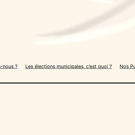
-nous ?
Les élections municipales, c’est quoi ?
Nos Pu