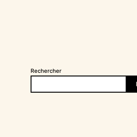
l’article
Rechercher