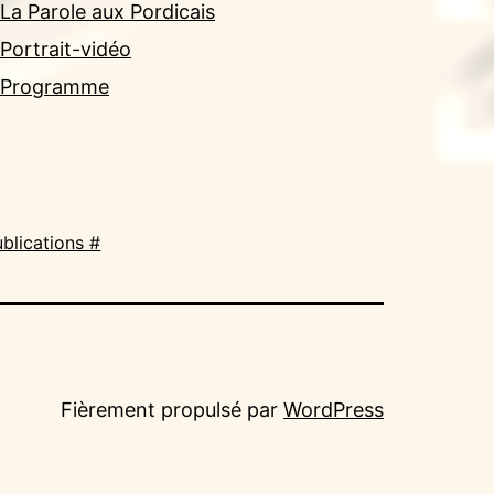
La Parole aux Pordicais
Portrait-vidéo
Programme
blications #
Fièrement propulsé par
WordPress