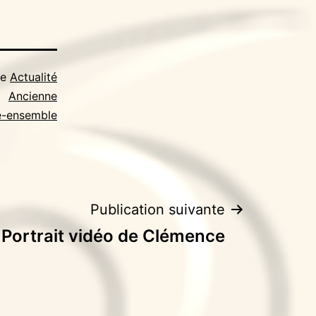
me
Actualité
Ancienne
e-ensemble
Publication suivante
Portrait vidéo de Clémence