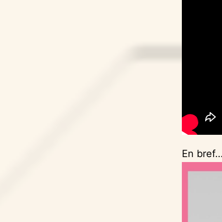
En bref