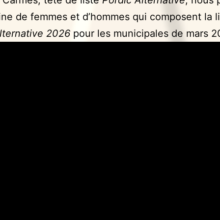
aine de femmes et d’hommes qui composent la li
lternative
2026
pour les municipales de mars 2