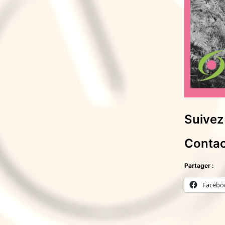
Suivez
Contac
Partager :
Facebo