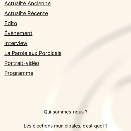
Actualité Ancienne
Actualité Récente
Edito
Évènement
Interview
La Parole aux Pordicais
Portrait-vidéo
Programme
Qui sommes-nous ?
Les élections municipales, c’est quoi ?