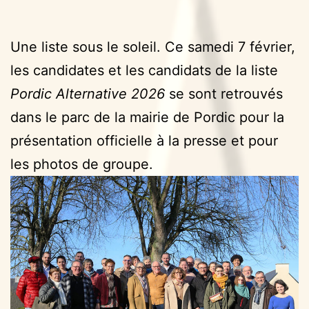
Une liste sous le soleil. Ce samedi 7 février,
les candidates et les candidats de la liste
Pordic Alternative 2026
se sont retrouvés
dans le parc de la mairie de Pordic pour la
présentation officielle à la presse et pour
les photos de groupe.