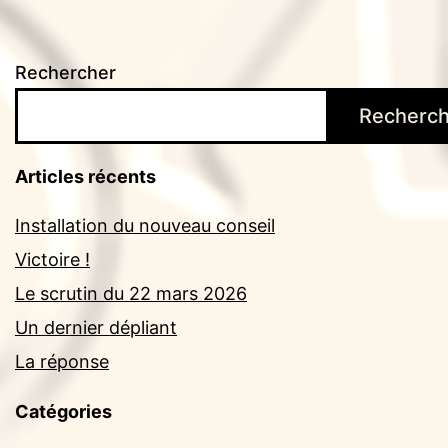
Rechercher
Recherch
Articles récents
Installation du nouveau conseil
Victoire !
Le scrutin du 22 mars 2026
Un dernier dépliant
La réponse
Catégories