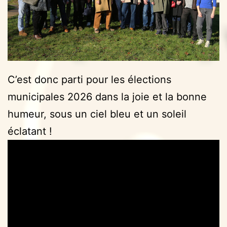
C’est donc parti pour les élections
municipales 2026 dans la joie et la bonne
humeur, sous un ciel bleu et un soleil
éclatant !