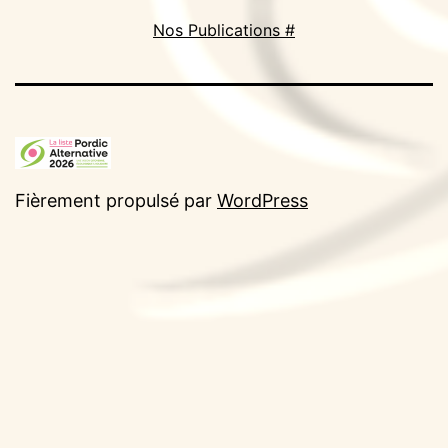
Nos Publications #
Fièrement propulsé par
WordPress