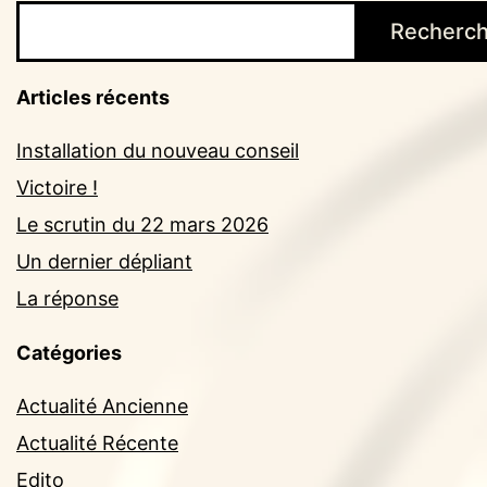
Recherch
Articles récents
Installation du nouveau conseil
Victoire !
Le scrutin du 22 mars 2026
Un dernier dépliant
La réponse
Catégories
Actualité Ancienne
Actualité Récente
Edito