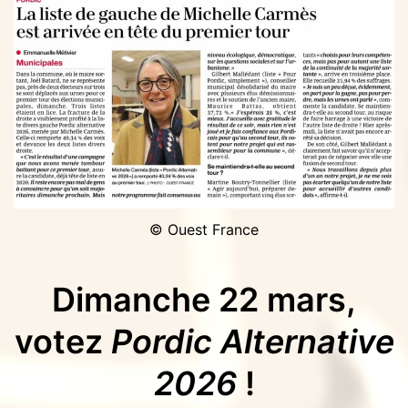
© Ouest France
Dimanche 22 mars,
votez
Pordic Alternative
2026
!