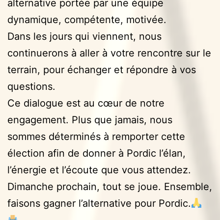
alternative portée par une équipe
dynamique, compétente, motivée.
Dans les jours qui viennent, nous
continuerons à aller à votre rencontre sur le
terrain, pour échanger et répondre à vos
questions.
Ce dialogue est au cœur de notre
engagement. Plus que jamais, nous
sommes déterminés à remporter cette
élection afin de donner à Pordic l’élan,
l’énergie et l’écoute que vous attendez.
Dimanche prochain, tout se joue. Ensemble,
faisons gagner l’alternative pour Pordic.