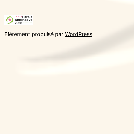
Fièrement propulsé par
WordPress