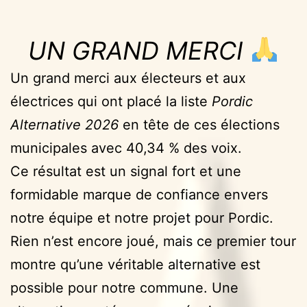
UN GRAND MERCI
Un grand merci aux électeurs et aux
électrices qui ont placé la liste
Pordic
Alternative 2026
en tête de ces élections
municipales avec 40,34 % des voix.
Ce résultat est un signal fort et une
formidable marque de confiance envers
notre équipe et notre projet pour Pordic.
Rien n’est encore joué, mais ce premier tour
montre qu’une véritable alternative est
possible pour notre commune. Une