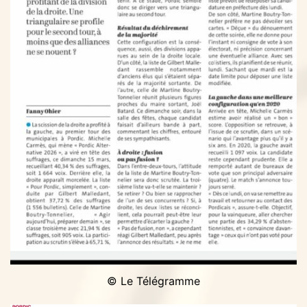
© Le Télégramme