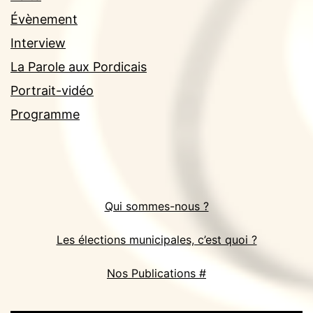
Évènement
Interview
La Parole aux Pordicais
Portrait-vidéo
Programme
Qui sommes-nous ?
Les élections municipales, c’est quoi ?
Nos Publications #