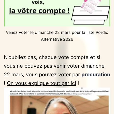
Venez voter le dimanche 22 mars pour la liste Pordic
Alternative 2026
N’oubliez pas, chaque vote compte et si
vous ne pouvez pas venir voter dimanche
22 mars, vous pouvez voter par
procuration
!
On vous explique tout par ici
!